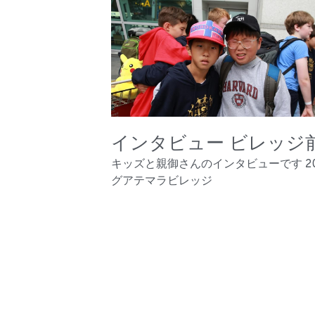
インタビュー ビレッジ
キッズと親御さんのインタビューです 20
グアテマラビレッジ