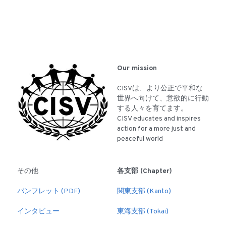
Our mission
CISVは、より公正で平和な
世界へ向けて、意欲的に行動
する人々を育てます。
CISV educates and inspires 
action for a more just and 
peaceful world
その他
各支部 (Chapter)
パンフレット (PDF)
関東支部 (Kanto)
インタビュー
東海支部 (Tokai)