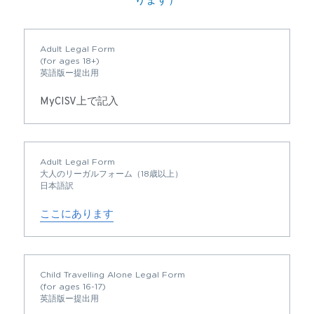
Adult Legal Form
(for ages 18+)
英語版ー提出用
MyCISV上で記入
Adult Legal Form
大人のリーガルフォーム（18歳以上）
日本語訳
ここにあります
Child Travelling Alone Legal Form
(for ages 16-17)
英語版ー提出用