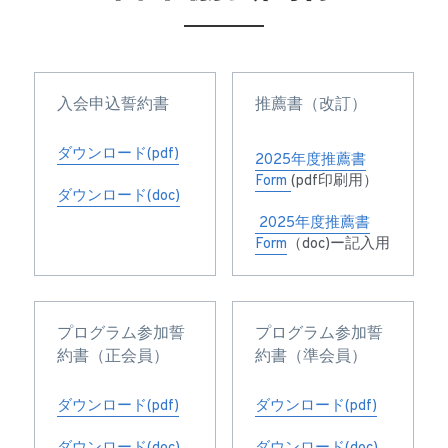
公開情報
入会申込誓約書
推薦書（改訂）
ダウンロード(pdf)
2025年度推薦書
Form 
(pdf印刷用）
ダウンロード(doc)
 2025年度推薦書
Form
（doc)ー記入用
プログラム参加誓
プログラム参加誓
約書（正会員）
約書（準会員）
ダウンロード(pdf)
ダウンロード(pdf)