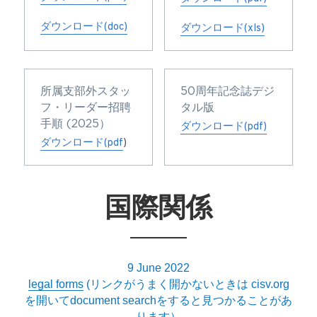
ダウンロード(doc)
ダウンロード(xls)
所属支部外スタッ
50周年記念誌デジ
フ・リーダー招聘
タル版
手順 (2025）
ダウンロード(pdf)
ダウンロード(pdf
)
国際関係
9 June 2022
legal forms
 (リンクがうまく開かないときは cisv.org
を開いてdocument searchをすると見つかることがあ
ります）