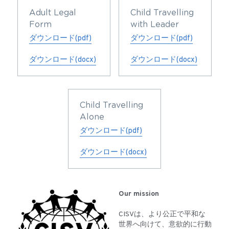
Adult Legal 
Child Travelling 
Form
with Leader
ダウンロード(pdf)
ダウンロード(pdf)
ダウンロード(docx)
ダウンロード(docx)
Child Travelling 
Alone
ダウンロード(pdf)
ダウンロード(docx)
Our mission
CISVは、より公正で平和な
世界へ向けて、意欲的に行動