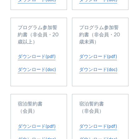
ダウンロード(doc)
ダウンロード(doc)
プログラム参加誓
プログラム参加誓
約書（非会員・20
約書（非会員・20
歳以上）
歳未満）
ダウンロード(pdf)
ダウンロード(pdf)
ダウンロード(doc)
ダウンロード(doc)
宿泊誓約書
宿泊誓約書
（会員）
（非会員）
ダウンロード(pdf)
ダウンロード(pdf)