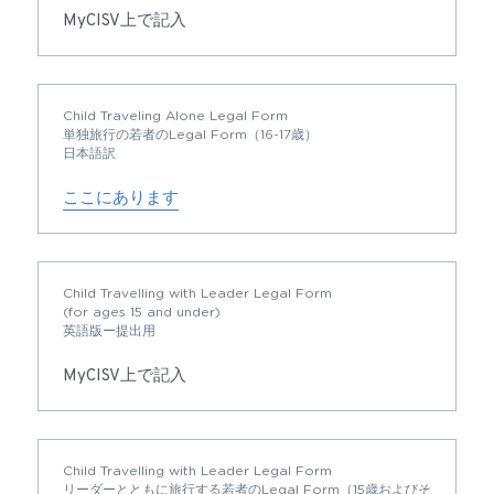
MyCISV上で記入
Child Traveling Alone Legal Form
単独旅行の若者のLegal Form（16-17歳）
日本語訳
ここにあります
Child Travelling with Leader Legal Form
(for ages 15 and under)
英語版ー提出用
MyCISV上で記入
Child Travelling with Leader Legal Form
リーダーとともに旅行する若者のLegal Form（15歳およびそ