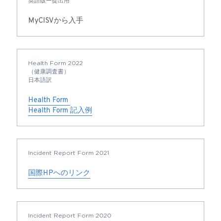
英語版ー提出用
MyCISVから入手
Health Form 2022
（健康調査書）
日本語訳
Health Form 
Health Form 記入例
Incident Report Form 2021
国際HPへのリンク
Incident Report Form 2020