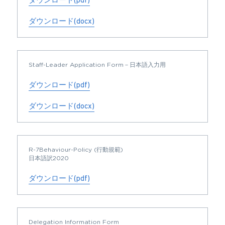
ダウンロード(pdf)
ダウンロード(docx)
Staff-Leader Application Form－日本語入力用
ダウンロード(pdf)
ダウンロード(docx)
R-7Behaviour-Policy (行動規範)
日本語訳2020
ダウンロード(pdf)
Delegation Information Form