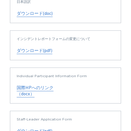
日本語訳
ダウンロード(doc)
インシデントレポートフォームの変更について
ダウンロード(pdf)
Individual Participant Information Form
国際HPへのリンク
（docx）
Staff-Leader Application Form