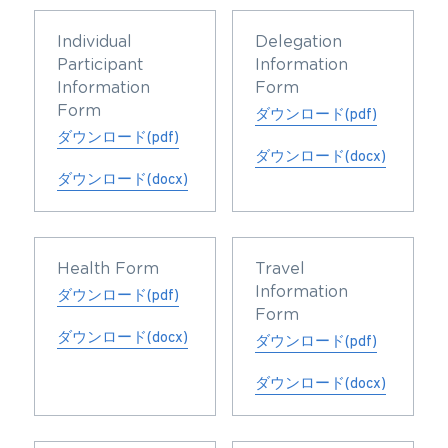
Individual 
Delegation 
Participant 
Information 
Information 
Form
Form
ダウンロード(pdf)
ダウンロード(pdf)
ダウンロード(docx)
ダウンロード(docx)
Health Form
Travel 
Information 
ダウンロード(pdf)
Form
ダウンロード(docx)
ダウンロード(pdf)
ダウンロード(docx)