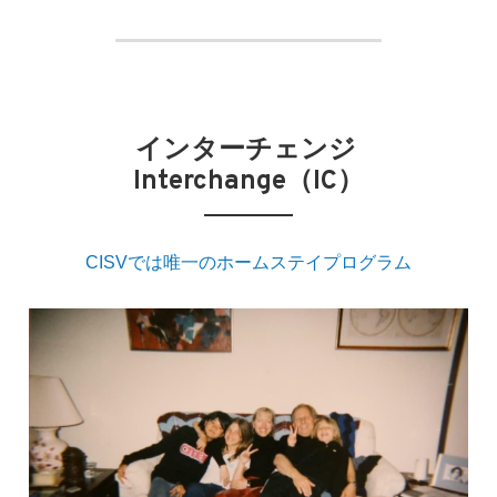
インターチェンジ 
Interchange（IC）​
CISVでは唯一のホームステイプログラム