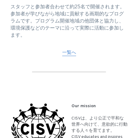
スタッフと参加者合わせて約25名で開催されます。 
参加者が学びながら地域に貢献する画期的なプログ
ラムです。プログラム開催地域の他団体と協力し、
環境保護などのテーマに沿って実際に活動に参加し
ます。
一覧へ
Our mission
CISVは、より公正で平和な
世界へ向けて、意欲的に行動
する人々を育てます。
CISV educates and inspires 