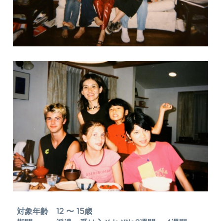
対象年齢　12 〜 15歳