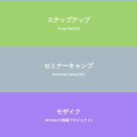
ステップアップ
Step Up(SU)
セミナーキャンプ
Seminar Camp(SC)
モザイク
MOSAIC(地域プロジェクト)