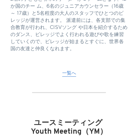
か国のチー ム、6名のジュニアカウンセラー（16歳
～ 17歳）と5名程度の大人のスタッフでひとつのビ
レッジが運営されます。 派遣前には、各支部での集
合教育が行われ、CISVソング や日本を紹介するため
のダンス、ビレッジでよく行われる遊びや歌を練習
していくので、ビレッジが始まるとすぐに、世界各
国の友達と仲良くなれます。
一覧へ
ユースミーティング 
Youth Meeting（YM）​