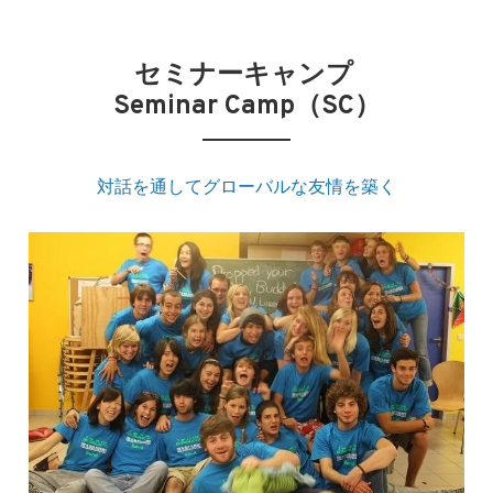
セミナーキャンプ 
Seminar Camp（SC）​
対話を通してグローバルな友情を築く