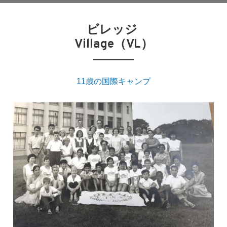
ビレッジ 
Village（VL）​
11歳の国際キャンプ