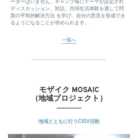
ーダーはいません。キャンプ毎にテーマが設定され
ディスカッション、対話、共同生活体験を通して問
題の平和的解決方法 を学び、自分の意見を形成でき
るようになることが求められます。
一覧へ
モザイク MOSAIC
（地域プロジェクト）​
地域とともに行うCISV活動