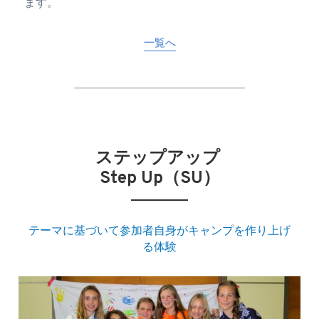
ます。
一覧へ
ステップアップ 
Step Up（SU）​
テーマに基づいて参加者自身がキャンプを作り上げ
る体験