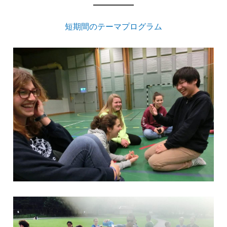
短期間のテーマプログラム