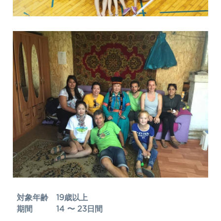
対象年齢　19歳以上
期間　　　14 〜 23日間