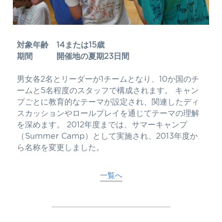
対象年齢　14または15歳
期間　　　開催地の夏期23日間
男女各2名とリーダーが1チームとなり、10か国のチ
ームと5名程度のスタッフで構成されます。 キャン
プごとに教育的なテーマが設定され、関連したディ
スカッションやロールプレイを通じてテーマの理解
を深めます。 2012年度までは、サマーキャンプ
（Summer Camp）として実施され、2013年度か
ら名称を変更しました。
一覧へ