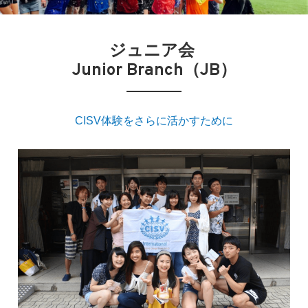
ジュニア会 
Junior Branch（JB）​
CISV体験をさらに活かすために