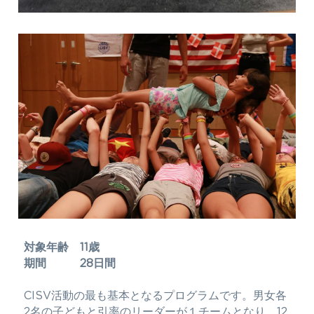
対象年齢　11歳
期間　　　28日間
CISV活動の最も基本となるプログラムです。男女各
2名の子どもと引率のリーダーが１チームとなり、12