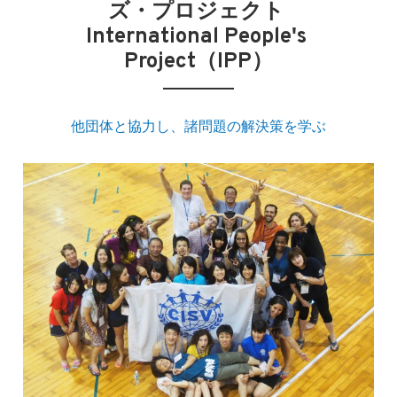
ズ・プロジェクト 
International People's 
Project（IPP）​
他団体と協力し、諸問題の解決策を学ぶ