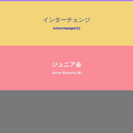
インターチェンジ
Interchange(IC)
ジュニア会
Junior Branch(JB)