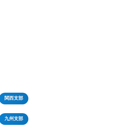
関西支部
九州支部