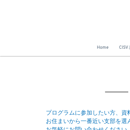
Home
CIS
プログラムに参加したい方、資
お住まいから一番近い支部を選
お気軽にお問い合わせください