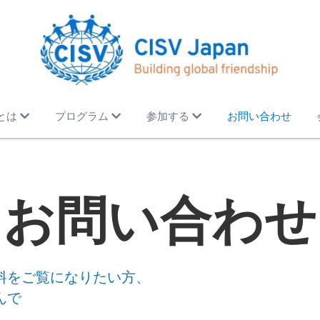
Vとは
プログラム
参加する
お問い合わせ
お問い合わせ
料をご覧になりたい方、
んで
。