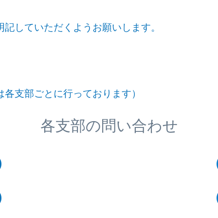
明記していただくようお願いします。
は各支部ごとに行っております）
各支部の問い合わせ