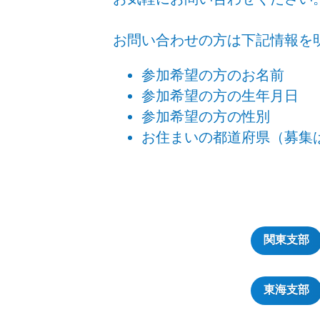
お問い合わせの方は下記情報を
参加希望の方のお名前
参加希望の方の生年月日
参加希望の方の性別
お住まいの都道府県（募集
関東支部
東海支部