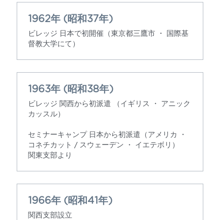
1962年 (昭和37年)
ビレッジ 日本で初開催（東京都三鷹市 ・ 国際基
督教大学にて）​
1963年 (昭和38年)
ビレッジ 関西から初派遣 （イギリス ・ アニック
カッスル）
セミナーキャンプ 日本から初派遣（アメリカ ・ 
コネチカット / スウェーデン ・ イエテボリ）
関東支部より
1966年 (昭和41年)
関西支部設立