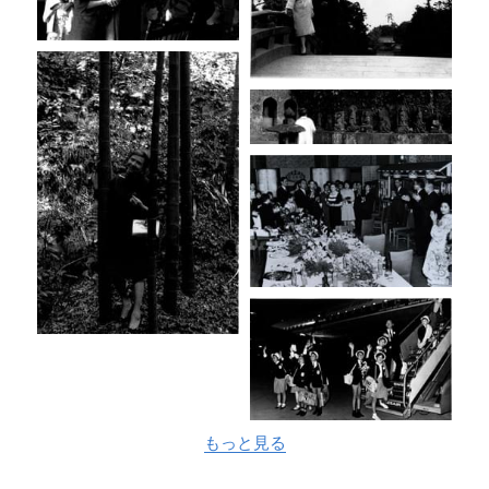
もっと見る