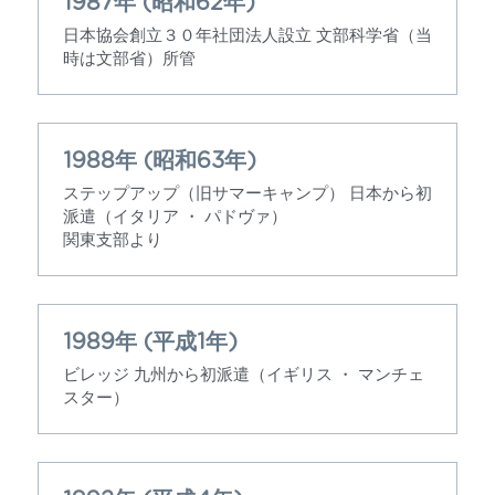
1987年 (昭和62年)
日本協会創立３０年社団法人設立 文部科学省（当
時は文部省）所管
1988年 (昭和63年)
ステップアップ（旧サマーキャンプ） 日本から初
派遣（イタリア ・ パドヴァ）
関東支部より
1989年 (平成1年)
ビレッジ 九州から初派遣（イギリス ・ マンチェ
スター）