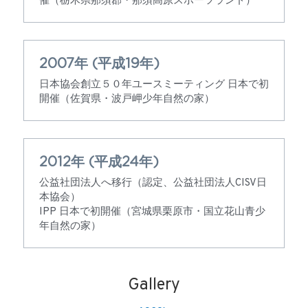
催（栃木県那須郡・那須高原スポーツランド）
2007年 (平成19年)
日本協会創立５０年ユースミーティング 日本で初
開催（佐賀県・波戸岬少年自然の家）
2012年 (平成24年)
公益社団法人へ移行（認定、公益社団法人CISV日
本協会）
IPP 日本で初開催（宮城県栗原市・国立花山青少
年自然の家）
Gallery