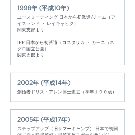
1998年 (平成10年)
ユースミーティング 日本から初派遣/チーム（ア
イスランド ・ レイキャビク）
関東支部より
IPP 日本から初派遣（コスタリカ ・ カーニョネ
グロ国立公園）
関東支部より
2002年 (平成14年)
創始者ドリス・アレン博士逝去（享年１００歳）
2005年 (平成17年)
ステップアップ（旧サマーキャンプ） 日本で初開