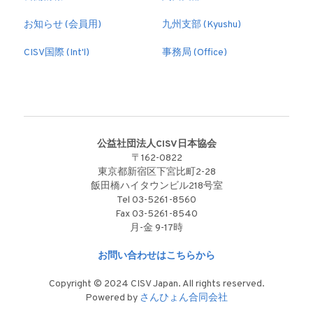
お知らせ (会員用)
九州支部 (Kyushu)
CISV国際 (Int'l)
事務局 (Office)
公益社団法人CISV日本協会
〒162-0822
東京都新宿区下宮比町2-28
飯田橋ハイタウンビル218号室
Tel 03-5261-8560
Fax 03-5261-8540
月-金 9-17時
お問い合わせはこちらから
Copyright © 2024 CISV Japan. All rights reserved.
Powered by 
さんひょん合同会社