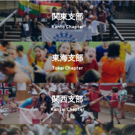
関東支部
Kanto Chapter
東海支部
Tokai Chapter
関西支部
Kansai Chapter