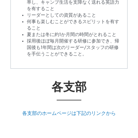
率し、キャンプ生活を支障なく送れる英語力
を有すること 　
リーダーとしての資質があること
何事も楽しむことができるスピリットを有す
ること
夏または冬に約1か月間の時間がとれること
採用後ほぼ毎月開催する研修に参加でき、帰
国後も1年間は次のリーダー/スタッフの研修
を手伝うことができること。
各支部
各支部のホームページは下記のリンクから