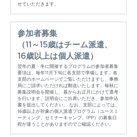
せていただきます。
公開情報
参加者募集
（11～15歳はチーム派遣、
16歳以上は個人派遣）
翌年の夏・冬に開催するプログラムの参加者募集
要項は、毎年11月下旬に各支部で準備します。各
支部のホームページでご覧いただけますし、事務
局にご請求いただければ郵送いたします。毎秋に
募集説明会を開催し、暮からお正月にかけて選考
を行います。説明会にご出席いただき、参加申込
書を提出してください。 なお、支部によっては、
16歳以上が対象の個人派遣プログラム（ユースミ
ーティング、セミナーキャンプ、IPP）の募集日
程が違うことがありますのでご確認ください。