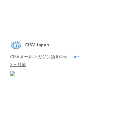
CISV Japan
CISVメールマガジン第104号 -
Link
3ヶ月前