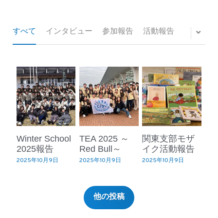
すべて
インタビュー
参加報告
活動報告
Winter School
TEA 2025 ～
関東支部モザ
2025報告
Red Bull～
イク活動報告
2025年10月9日
2025年10月9日
2025年10月9日
他の投稿