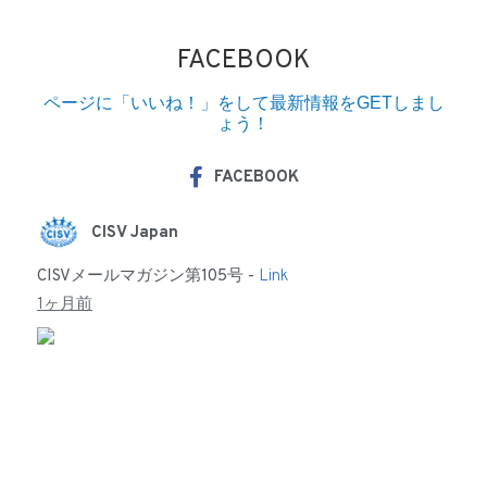
FACEBOOK
ページに「いいね！」をして最新情報をGETしまし
ょう！
FACEBOOK
CISV Japan
CISVメールマガジン第105号 -
Link
1ヶ月前