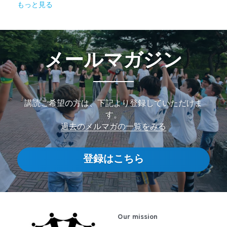
もっと見る
メールマガジン​
講読ご希望の方は、下記より登録していただけま
す。
過去のメルマガの一覧をみる
登録はこちら
Our mission